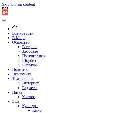
Skip to main content
Все новости
В Мире
Общество
В стране
Здоровье
Путешествия
Шоубиз
LifeStyle
Политика
Экономика
Технологии
Интернет
Гаджеты
Наука
Космос
Еще
Культура
Кино