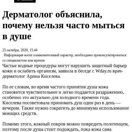
Дерматолог объяснила,
почему нельзя часто мыться
в душе
25 октября, 2020, 15:44
Информация носит ознакомительный характер, необходимо проконсультироваться
со специалистом или врачом
Частые водные процедуры могут нарушить защитный барьер
кожи и ослабить организм, заявила в беседе с Wday.ru врач-
дерматолог Арина Киселева.
По ее словам, во время частого принятия душа кожа
становится чувствительнее и легко поддается раздражению,
особенно это актуально для холодного времени года.
Киселева посоветовала принимать душ один раз в день —
вечером. Также нужно сократить до минимума использование
моющих средств.
Помимо этого, кожный покров можно повредить полотенцем,
поэтому после душа стоит подождать, пока кожа сама