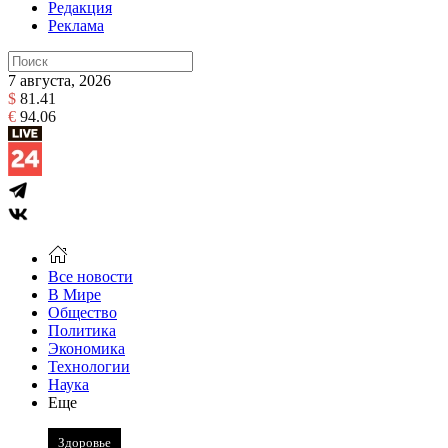
Редакция
Реклама
7 августа, 2026
$
81.41
€
94.06
Все новости
В Мире
Общество
Политика
Экономика
Технологии
Наука
Еще
Здоровье