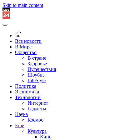
Skip to main content
Все новости
В Мире
Общество
В стране
Здоровье
Путешествия
Шоубиз
LifeStyle
Политика
Экономика
Технологии
Интернет
Гаджеты
Наука
Космос
Еще
Культура
Кино