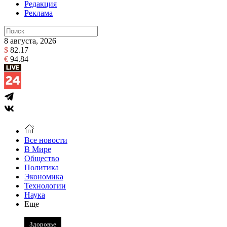
Редакция
Реклама
8 августа, 2026
$
82.17
€
94.84
Все новости
В Мире
Общество
Политика
Экономика
Технологии
Наука
Еще
Здоровье