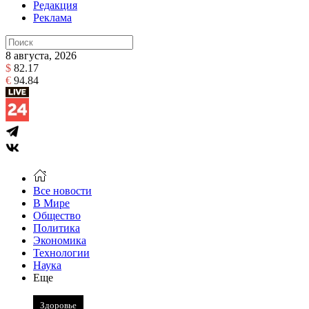
Редакция
Реклама
8 августа, 2026
$
82.17
€
94.84
Все новости
В Мире
Общество
Политика
Экономика
Технологии
Наука
Еще
Здоровье