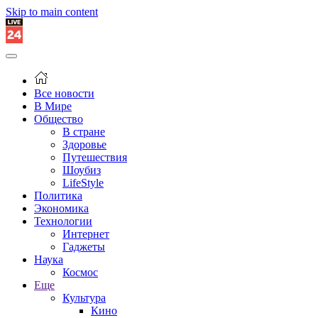
Skip to main content
Все новости
В Мире
Общество
В стране
Здоровье
Путешествия
Шоубиз
LifeStyle
Политика
Экономика
Технологии
Интернет
Гаджеты
Наука
Космос
Еще
Культура
Кино