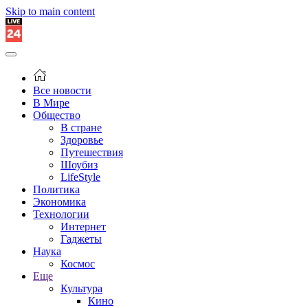
Skip to main content
Все новости
В Мире
Общество
В стране
Здоровье
Путешествия
Шоубиз
LifeStyle
Политика
Экономика
Технологии
Интернет
Гаджеты
Наука
Космос
Еще
Культура
Кино