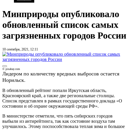
Минприроды опубликовало
обновленный список самых
загрязненных городов России
10 сентября, 2021, 12:11
© pixabay.com
Лидером по количеству вредных выбросов остается
Норильск.
В обновленный рейтинг попали Иркутская область,
Красноярский край, а также две региональные столицы.
Список представлен в рамках государственного доклада «О
состоянии и об охране окружающей среды РФ».
В министерстве отметили, что пять сибирских городов
выбыли из антирейтинга, так как состояние воздуха там
улучшилось. Этому поспособствовала теплая зима и большое