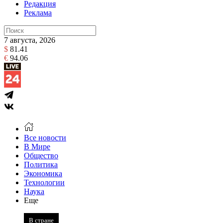
Редакция
Реклама
7 августа, 2026
$
81.41
€
94.06
Все новости
В Мире
Общество
Политика
Экономика
Технологии
Наука
Еще
В стране