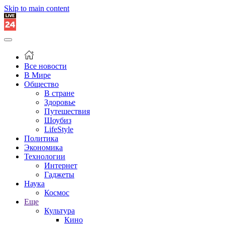
Skip to main content
Все новости
В Мире
Общество
В стране
Здоровье
Путешествия
Шоубиз
LifeStyle
Политика
Экономика
Технологии
Интернет
Гаджеты
Наука
Космос
Еще
Культура
Кино