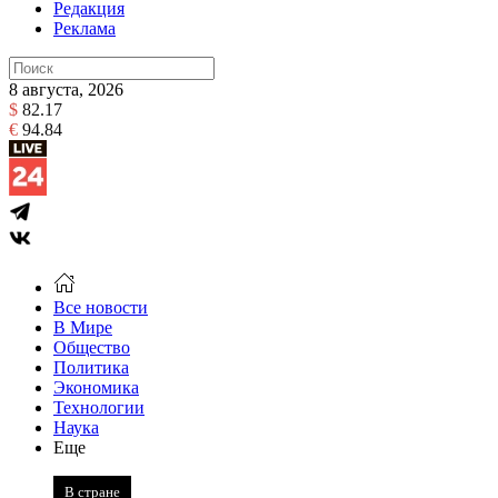
Редакция
Реклама
8 августа, 2026
$
82.17
€
94.84
Все новости
В Мире
Общество
Политика
Экономика
Технологии
Наука
Еще
В стране