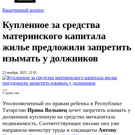
Квартирный вопрос
Купленное за средства
материнского капитала
жилье предложили запретить
изымать у должников
23 ноября, 2021, 21:01
© pexels.com
Уполномоченный по правам ребенка в Республике
Татарстан
Ирина Волынец
хочет запретить изымать у
должников купленную на средства маткапитала
недвижимость. Соответствующее письмо она уже
направила министру труда и соцзащиты
Антону