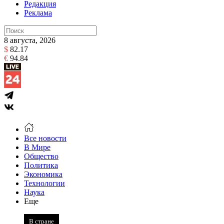
Редакция
Реклама
8 августа, 2026
$
82.17
€
94.84
Все новости
В Мире
Общество
Политика
Экономика
Технологии
Наука
Еще
В стране