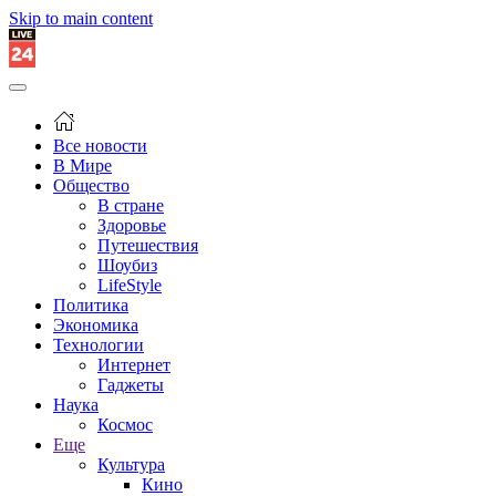
Skip to main content
Все новости
В Мире
Общество
В стране
Здоровье
Путешествия
Шоубиз
LifeStyle
Политика
Экономика
Технологии
Интернет
Гаджеты
Наука
Космос
Еще
Культура
Кино