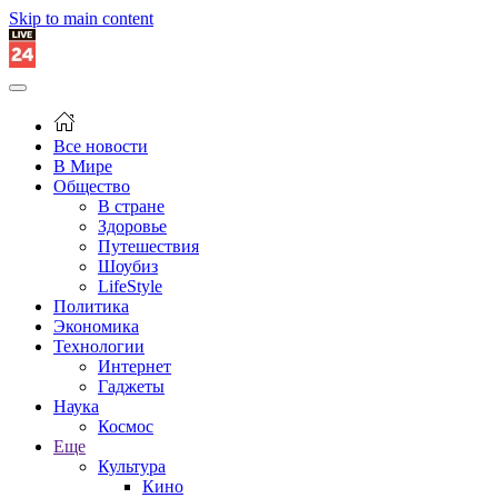
Skip to main content
Все новости
В Мире
Общество
В стране
Здоровье
Путешествия
Шоубиз
LifeStyle
Политика
Экономика
Технологии
Интернет
Гаджеты
Наука
Космос
Еще
Культура
Кино