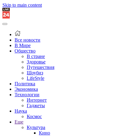
Skip to main content
Все новости
В Мире
Общество
В стране
Здоровье
Путешествия
Шоубиз
LifeStyle
Политика
Экономика
Технологии
Интернет
Гаджеты
Наука
Космос
Еще
Культура
Кино