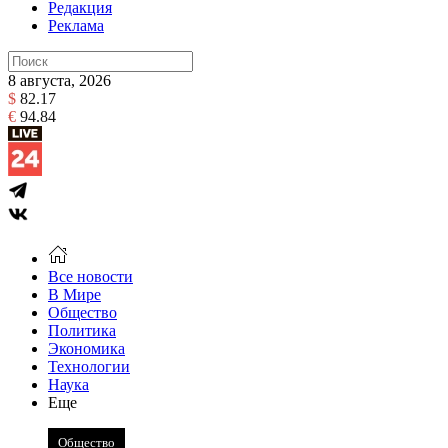
Редакция
Реклама
8 августа, 2026
$
82.17
€
94.84
Все новости
В Мире
Общество
Политика
Экономика
Технологии
Наука
Еще
Общество