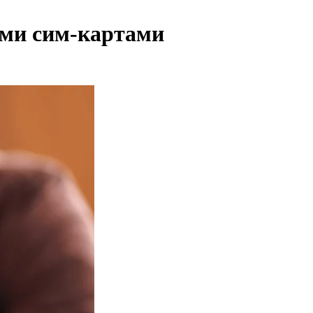
ыми сим-картами