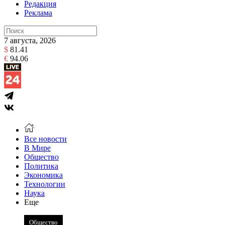
Редакция
Реклама
7 августа, 2026
$
81.41
€
94.06
Все новости
В Мире
Общество
Политика
Экономика
Технологии
Наука
Еще
Общество