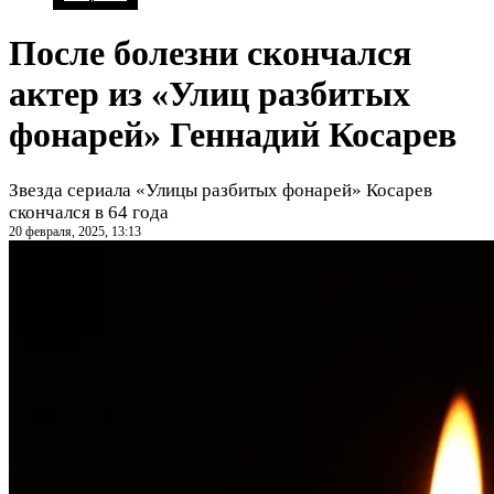
После болезни скончался
актер из «Улиц разбитых
фонарей» Геннадий Косарев
Звезда сериала «Улицы разбитых фонарей» Косарев
скончался в 64 года
20 февраля, 2025, 13:13