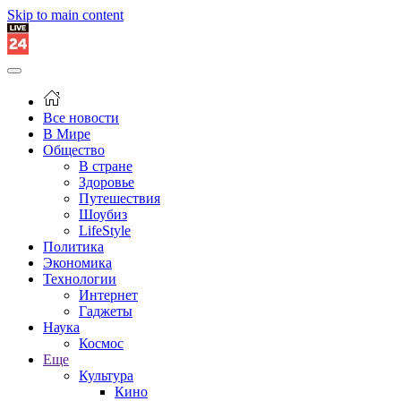
Skip to main content
Все новости
В Мире
Общество
В стране
Здоровье
Путешествия
Шоубиз
LifeStyle
Политика
Экономика
Технологии
Интернет
Гаджеты
Наука
Космос
Еще
Культура
Кино