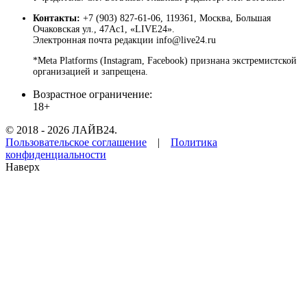
Контакты:
+7 (903) 827-61-06, 119361, Москва, Большая
Очаковская ул., 47Ас1, «LIVE24».
Электронная почта редакции info@live24.ru
*Meta Platforms (Instagram, Facebook) признана экстремистской
организацией и запрещена.
Возрастное ограничение:
18+
© 2018 - 2026 ЛАЙВ24.
Пользовательское соглашение
|
Политика
конфиденциальности
Наверх