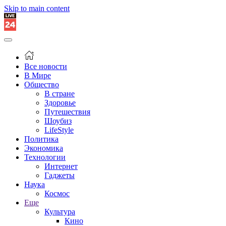
Skip to main content
Все новости
В Мире
Общество
В стране
Здоровье
Путешествия
Шоубиз
LifeStyle
Политика
Экономика
Технологии
Интернет
Гаджеты
Наука
Космос
Еще
Культура
Кино