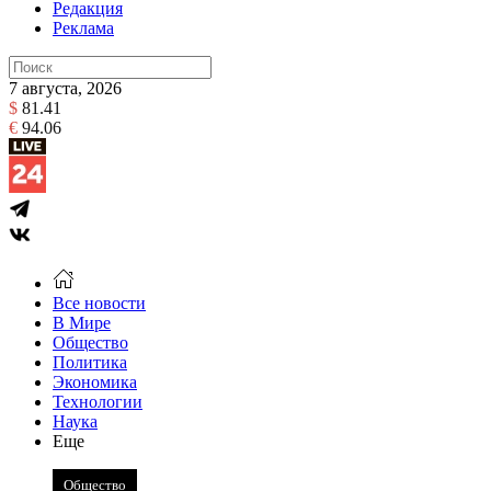
Редакция
Реклама
7 августа, 2026
$
81.41
€
94.06
Все новости
В Мире
Общество
Политика
Экономика
Технологии
Наука
Еще
Общество