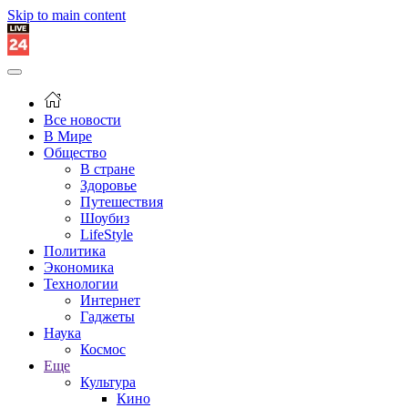
Skip to main content
Все новости
В Мире
Общество
В стране
Здоровье
Путешествия
Шоубиз
LifeStyle
Политика
Экономика
Технологии
Интернет
Гаджеты
Наука
Космос
Еще
Культура
Кино