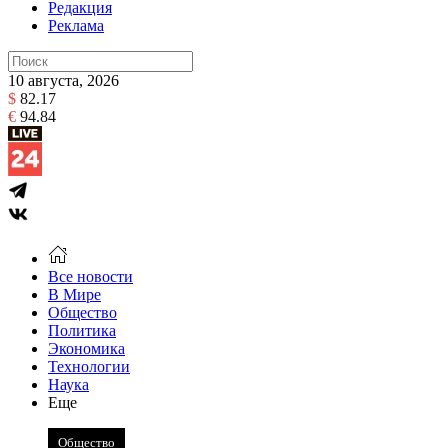
Редакция
Реклама
10 августа, 2026
$
82.17
€
94.84
Все новости
В Мире
Общество
Политика
Экономика
Технологии
Наука
Еще
Общество