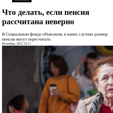
Что делать, если пенсия
рассчитана неверно
В Социальном фонде объяснили, в каких случаях размер
пенсии могут пересчитать
06 ноября, 2023, 10:11