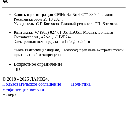
Запись о регистрации СМИ:
Эл No ФС77-88404 выдано
Роскомнадзором 29.10.2024.
Учредитель: С.Г. Богачков. Главный редактор: Г.П. Богачков.
Контакты:
+7 (903) 827-61-06, 119361, Москва, Большая
Очаковская ул., 47Ас1, «LIVE24».
Электронная почта редакции info@live24.ru
*Meta Platforms (Instagram, Facebook) признана экстремистской
организацией и запрещена.
Возрастное ограничение:
18+
© 2018 - 2026 ЛАЙВ24.
Пользовательское соглашение
|
Политика
конфиденциальности
Наверх