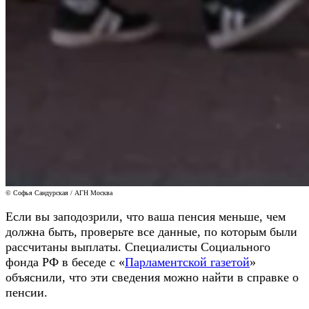
© Софья Сандурская / АГН Москва
Если вы заподозрили, что ваша пенсия меньше, чем
должна быть, проверьте все данные, по которым были
рассчитаны выплаты. Специалисты Социального
фонда РФ в беседе с «
Парламентской газетой
»
объяснили, что эти сведения можно найти в справке о
пенсии.