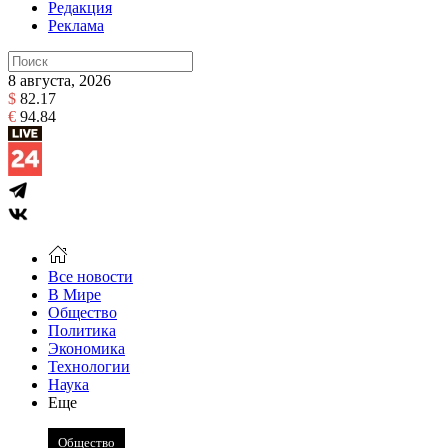
Редакция
Реклама
8 августа, 2026
$
82.17
€
94.84
Все новости
В Мире
Общество
Политика
Экономика
Технологии
Наука
Еще
Общество