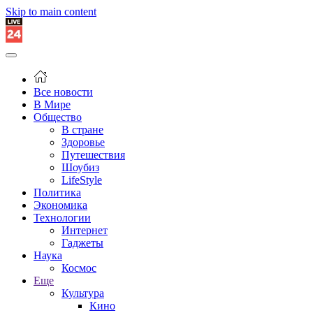
Skip to main content
Все новости
В Мире
Общество
В стране
Здоровье
Путешествия
Шоубиз
LifeStyle
Политика
Экономика
Технологии
Интернет
Гаджеты
Наука
Космос
Еще
Культура
Кино