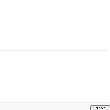
Согласен