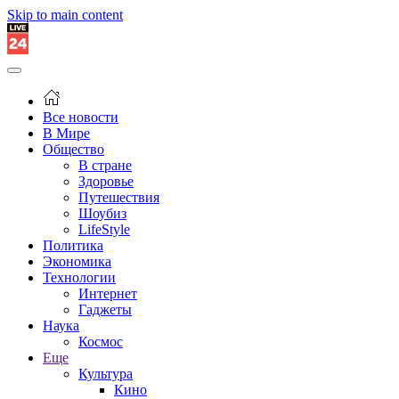
Skip to main content
Все новости
В Мире
Общество
В стране
Здоровье
Путешествия
Шоубиз
LifeStyle
Политика
Экономика
Технологии
Интернет
Гаджеты
Наука
Космос
Еще
Культура
Кино