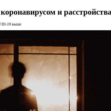
коронавирусом и расстройств
VID-19 выше