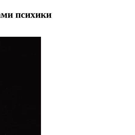
ами психики