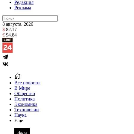
Редакция
Реклама
8 августа, 2026
$
82.17
€
94.84
Все новости
В Мире
Общество
Политика
Экономика
Технологии
Наука
Еще
Наука