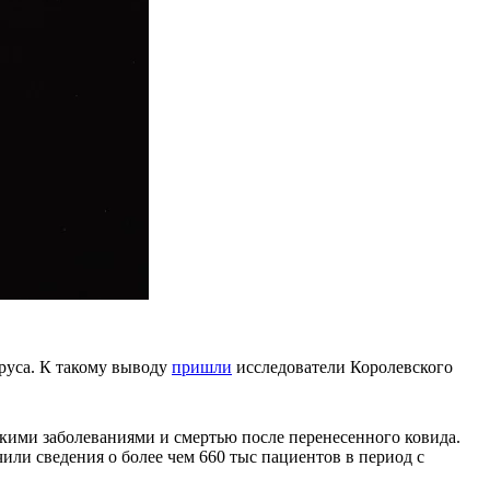
руса. К такому выводу
пришли
исследователи Королевского
кими заболеваниями и смертью после перенесенного ковида.
ли сведения о более чем 660 тыс пациентов в период с