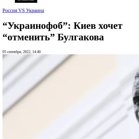
Россия VS Украина
“Украинофоб”: Киев хочет
“отменить” Булгакова
05 сентября, 2022, 14:40