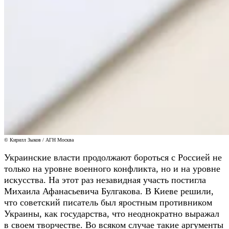
© Кирилл Зыков / АГН Москва
Украинские власти продолжают бороться с Россией не
только на уровне военного конфликта, но и на уровне
искусства. На этот раз незавидная участь постигла
Михаила Афанасьевича Булгакова. В Киеве решили,
что советский писатель был яростным противником
Украины, как государства, что неоднократно выражал
в своем творчестве. Во всяком случае такие аргументы