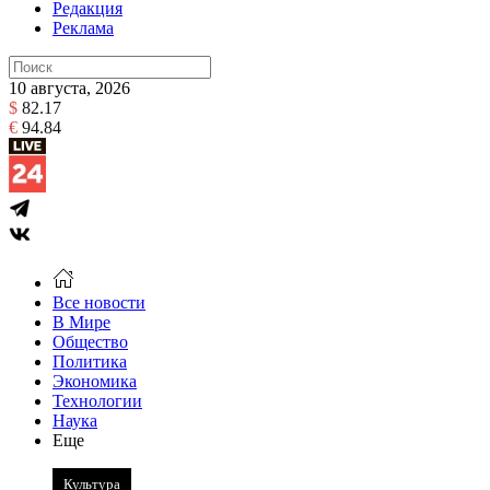
Редакция
Реклама
10 августа, 2026
$
82.17
€
94.84
Все новости
В Мире
Общество
Политика
Экономика
Технологии
Наука
Еще
Культура