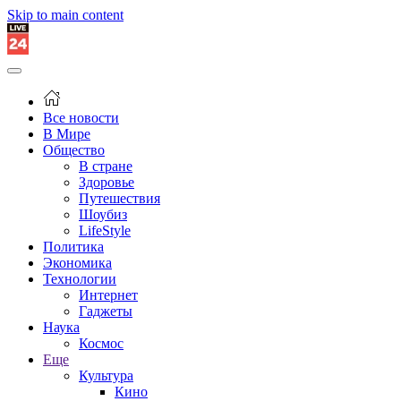
Skip to main content
Все новости
В Мире
Общество
В стране
Здоровье
Путешествия
Шоубиз
LifeStyle
Политика
Экономика
Технологии
Интернет
Гаджеты
Наука
Космос
Еще
Культура
Кино