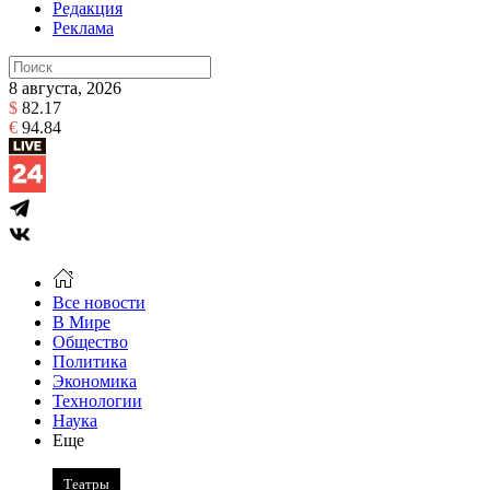
Редакция
Реклама
8 августа, 2026
$
82.17
€
94.84
Все новости
В Мире
Общество
Политика
Экономика
Технологии
Наука
Еще
Театры