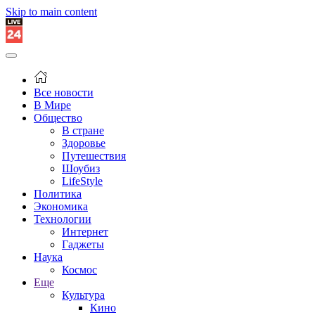
Skip to main content
Все новости
В Мире
Общество
В стране
Здоровье
Путешествия
Шоубиз
LifeStyle
Политика
Экономика
Технологии
Интернет
Гаджеты
Наука
Космос
Еще
Культура
Кино