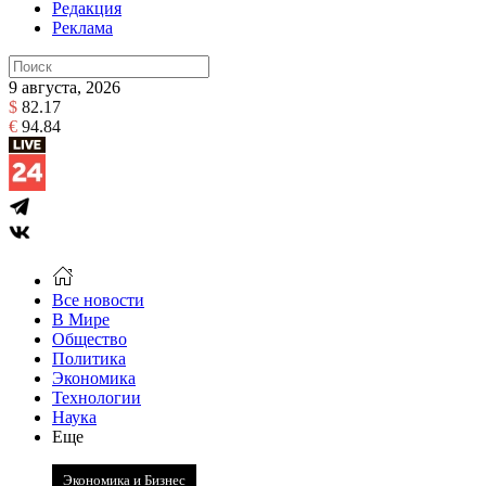
Редакция
Реклама
9 августа, 2026
$
82.17
€
94.84
Все новости
В Мире
Общество
Политика
Экономика
Технологии
Наука
Еще
Экономика и Бизнес