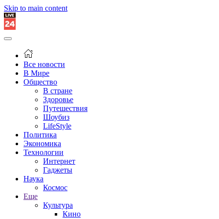
Skip to main content
Все новости
В Мире
Общество
В стране
Здоровье
Путешествия
Шоубиз
LifeStyle
Политика
Экономика
Технологии
Интернет
Гаджеты
Наука
Космос
Еще
Культура
Кино