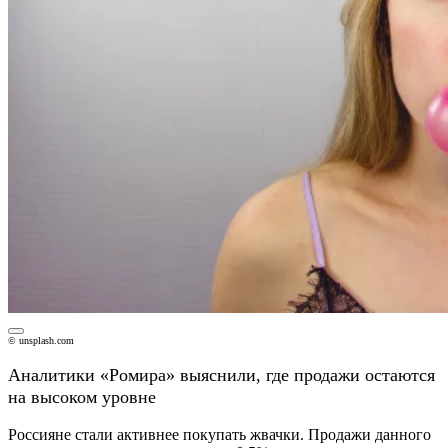
© unsplash.com
Аналитики «Ромира» выяснили, где продажи остаются
на высоком уровне
Россияне стали активнее покупать жвачки. Продажи данного