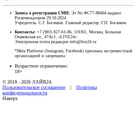
Запись о регистрации СМИ:
Эл No ФС77-88404 выдано
Роскомнадзором 29.10.2024.
Учредитель: С.Г. Богачков. Главный редактор: Г.П. Богачков.
Контакты:
+7 (903) 827-61-06, 119361, Москва, Большая
Очаковская ул., 47Ас1, «LIVE24».
Электронная почта редакции info@live24.ru
*Meta Platforms (Instagram, Facebook) признана экстремистской
организацией и запрещена.
Возрастное ограничение:
18+
© 2018 - 2026 ЛАЙВ24.
Пользовательское соглашение
|
Политика
конфиденциальности
Наверх