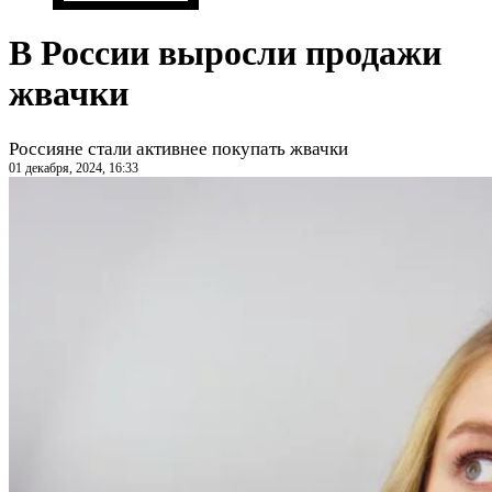
В России выросли продажи
жвачки
Россияне стали активнее покупать жвачки
01 декабря, 2024, 16:33