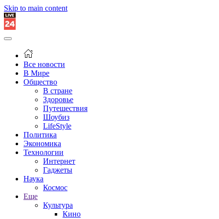
Skip to main content
Все новости
В Мире
Общество
В стране
Здоровье
Путешествия
Шоубиз
LifeStyle
Политика
Экономика
Технологии
Интернет
Гаджеты
Наука
Космос
Еще
Культура
Кино