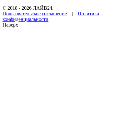
© 2018 - 2026 ЛАЙВ24.
Пользовательское соглашение
|
Политика
конфиденциальности
Наверх