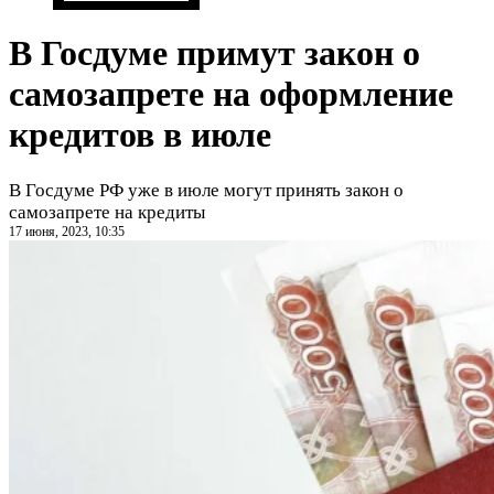
В Госдуме примут закон о
самозапрете на оформление
кредитов в июле
В Госдуме РФ уже в июле могут принять закон о
самозапрете на кредиты
17 июня, 2023, 10:35