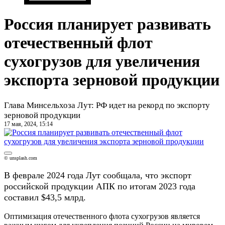
Россия планирует развивать
отечественный флот
сухогрузов для увеличения
экспорта зерновой продукции
Глава Минсельхоза Лут: РФ идет на рекорд по экспорту
зерновой продукции
17 мая, 2024, 15:14
© unsplash.com
В феврале 2024 года Лут сообщала, что экспорт
российской продукции АПК по итогам 2023 года
составил $43,5 млрд.
Оптимизация отечественного флота сухогрузов является