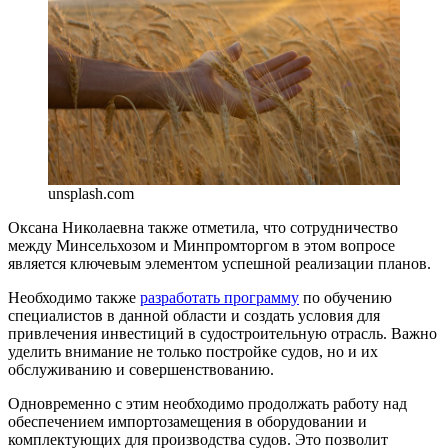
unsplash.com
Оксана Николаевна также отметила, что сотрудничество
между Минсельхозом и Минпромторгом в этом вопросе
является ключевым элементом успешной реализации планов.
Необходимо также
разработать программу
по обучению
специалистов в данной области и создать условия для
привлечения инвестиций в судостроительную отрасль. Важно
уделить внимание не только постройке судов, но и их
обслуживанию и совершенствованию.
Одновременно с этим необходимо продолжать работу над
обеспечением импортозамещения в оборудовании и
комплектующих для производства судов. Это позволит