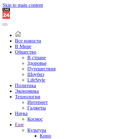
Skip to main content
Все новости
В Мире
Общество
В стране
Здоровье
Путешествия
Шоубиз
LifeStyle
Политика
Экономика
Технологии
Интернет
Гаджеты
Наука
Космос
Еще
Культура
Кино