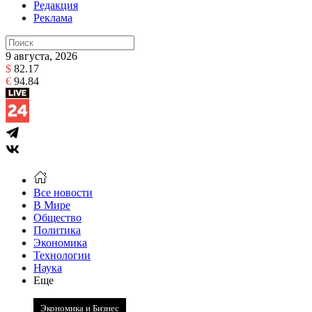
Редакция
Реклама
9 августа, 2026
$
82.17
€
94.84
Все новости
В Мире
Общество
Политика
Экономика
Технологии
Наука
Еще
Экономика и Бизнес