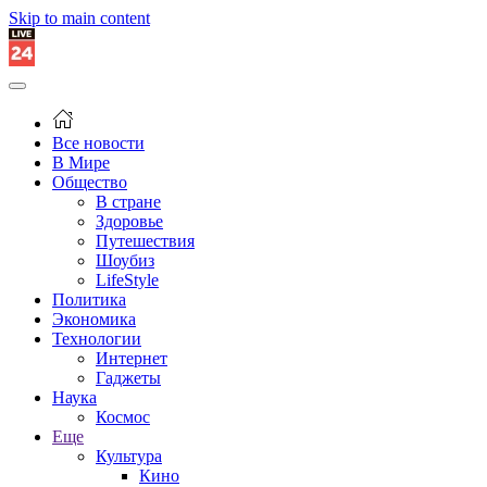
Skip to main content
Все новости
В Мире
Общество
В стране
Здоровье
Путешествия
Шоубиз
LifeStyle
Политика
Экономика
Технологии
Интернет
Гаджеты
Наука
Космос
Еще
Культура
Кино