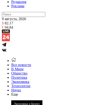
Редакция
Реклама
9 августа, 2026
$
82.17
€
94.84
Все новости
В Мире
Общество
Политика
Экономика
Технологии
Наука
Еще
Экономика и Бизнес