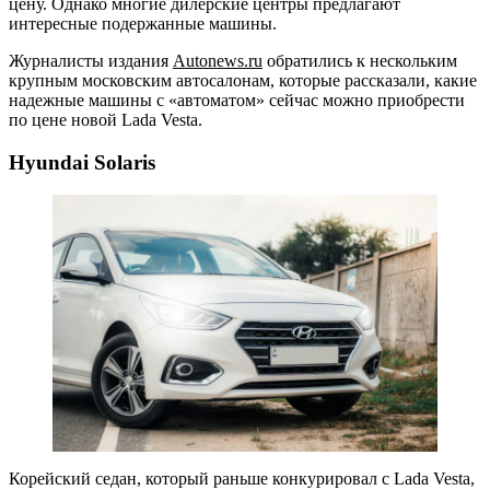
цену. Однако многие дилерские центры предлагают
интересные подержанные машины.
Журналисты издания
Autonews.ru
обратились к нескольким
крупным московским автосалонам, которые рассказали, какие
надежные машины с «автоматом» сейчас можно приобрести
по цене новой Lada Vesta.
Hyundai Solaris
Корейский седан, который раньше конкурировал с Lada Vesta,