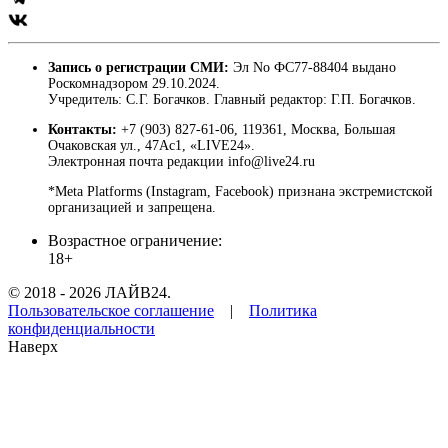
Запись о регистрации СМИ:
Эл No ФС77-88404 выдано
Роскомнадзором 29.10.2024.
Учредитель: С.Г. Богачков. Главный редактор: Г.П. Богачков.
Контакты:
+7 (903) 827-61-06, 119361, Москва, Большая
Очаковская ул., 47Ас1, «LIVE24».
Электронная почта редакции info@live24.ru
*Meta Platforms (Instagram, Facebook) признана экстремистской
организацией и запрещена.
Возрастное ограничение:
18+
© 2018 - 2026 ЛАЙВ24.
Пользовательское соглашение
|
Политика
конфиденциальности
Наверх