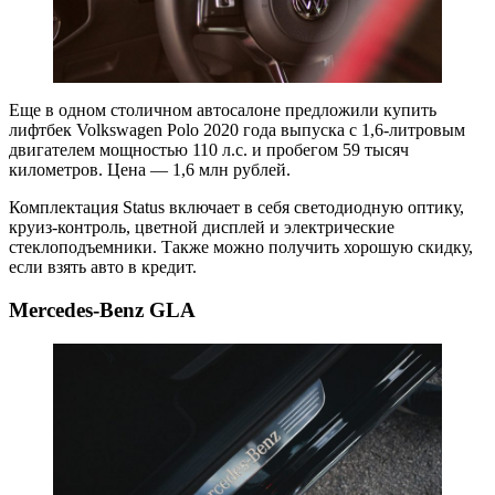
Еще в одном столичном автосалоне предложили купить
лифтбек Volkswagen Polo 2020 года выпуска с 1,6-литровым
двигателем мощностью 110 л.с. и пробегом 59 тысяч
километров. Цена — 1,6 млн рублей.
Комплектация Status включает в себя светодиодную оптику,
круиз-контроль, цветной дисплей и электрические
стеклоподъемники. Также можно получить хорошую скидку,
если взять авто в кредит.
Mercedes-Benz GLA