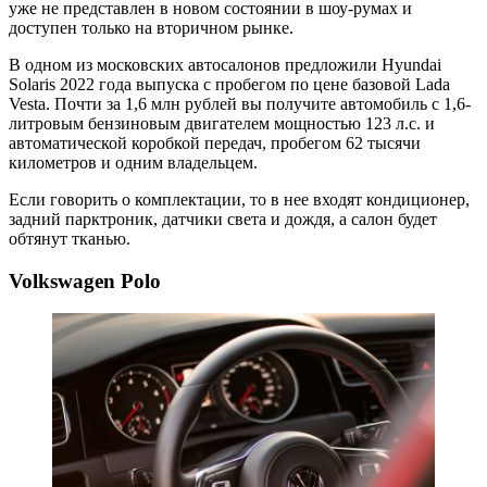
уже не представлен в новом состоянии в шоу-румах и
доступен только на вторичном рынке.
В одном из московских автосалонов предложили Hyundai
Solaris 2022 года выпуска с пробегом по цене базовой Lada
Vesta. Почти за 1,6 млн рублей вы получите автомобиль с 1,6-
литровым бензиновым двигателем мощностью 123 л.с. и
автоматической коробкой передач, пробегом 62 тысячи
километров и одним владельцем.
Если говорить о комплектации, то в нее входят кондиционер,
задний парктроник, датчики света и дождя, а салон будет
обтянут тканью.
Volkswagen Polo