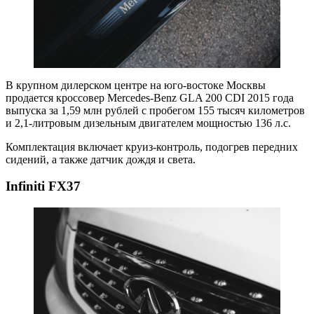
В крупном дилерском центре на юго-востоке Москвы
продается кроссовер Mercedes-Benz GLA 200 CDI 2015 года
выпуска за 1,59 млн рублей с пробегом 155 тысяч километров
и 2,1-литровым дизельным двигателем мощностью 136 л.с.
Комплектация включает круиз-контроль, подогрев передних
сидений, а также датчик дождя и света.
Infiniti FX37