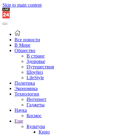
Skip to main content
Все новости
В Мире
Общество
В стране
Здоровье
Путешествия
Шоубиз
LifeStyle
Политика
Экономика
Технологии
Интернет
Гаджеты
Наука
Космос
Еще
Культура
Кино