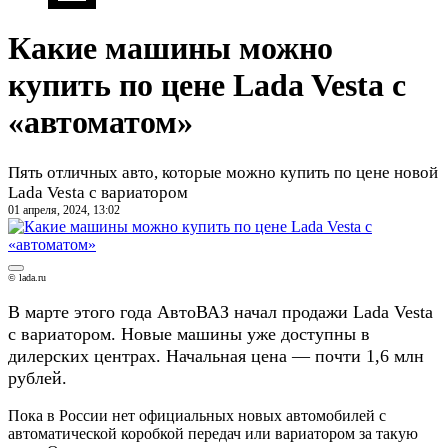
Какие машины можно
купить по цене Lada Vesta с
«автоматом»
Пять отличных авто, которые можно купить по цене новой
Lada Vesta с вариатором
01 апреля, 2024, 13:02
© lada.ru
В марте этого года АвтоВАЗ начал продажи Lada Vesta
с вариатором. Новые машины уже доступны в
дилерских центрах. Начальная цена — почти 1,6 млн
рублей.
Пока в России нет официальных новых автомобилей с
автоматической коробкой передач или вариатором за такую