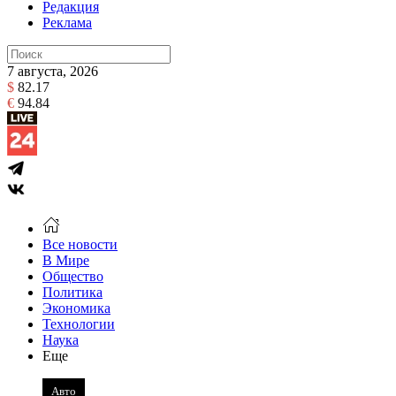
Редакция
Реклама
7 августа, 2026
$
82.17
€
94.84
Все новости
В Мире
Общество
Политика
Экономика
Технологии
Наука
Еще
Авто