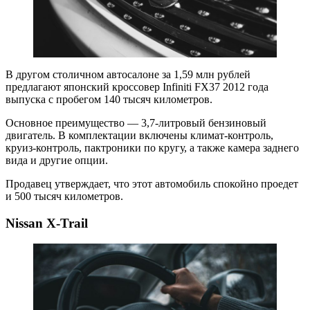
В другом столичном автосалоне за 1,59 млн рублей
предлагают японский кроссовер Infiniti FX37 2012 года
выпуска с пробегом 140 тысяч километров.
Основное преимущество — 3,7-литровый бензиновый
двигатель. В комплектации включены климат-контроль,
круиз-контроль, пактроники по кругу, а также камера заднего
вида и другие опции.
Продавец утверждает, что этот автомобиль спокойно проедет
и 500 тысяч километров.
Nissan X-Trail