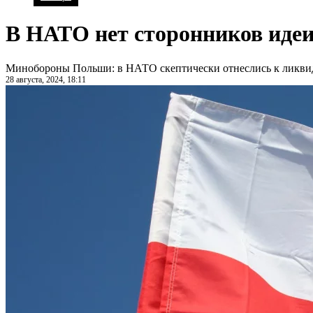
В НАТО нет сторонников идеи
Минобороны Польши: в НАТО скептически отнеслись к ликви
28 августа, 2024, 18:11