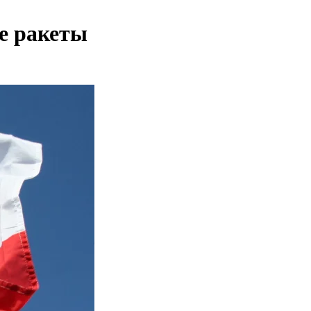
е ракеты