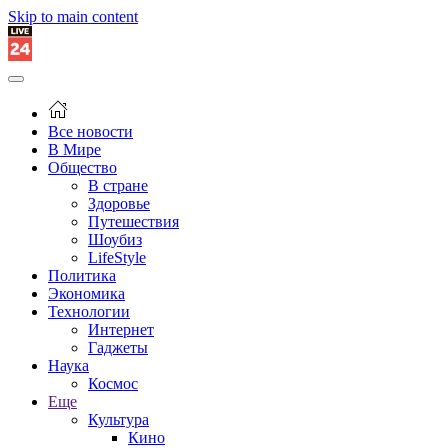
Skip to main content
Все новости
В Мире
Общество
В стране
Здоровье
Путешествия
Шоубиз
LifeStyle
Политика
Экономика
Технологии
Интернет
Гаджеты
Наука
Космос
Еще
Культура
Кино