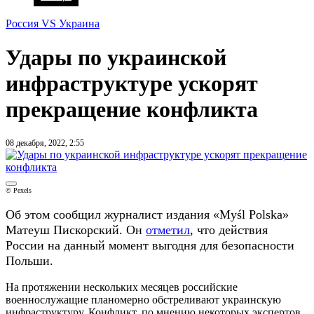
Россия VS Украина
Удары по украинской
инфраструктуре ускорят
прекращение конфликта
08 декабря, 2022, 2:55
© Pexels
Об этом сообщил журналист издания «Myśl Polskа»
Матеуш Пискорский. Он
отметил
, что действия
России на данный момент выгодня для безопасности
Польши.
На протяжении нескольких месяцев российские
военнослужащие планомерно обстреливают украинскую
инфраструктуру. Конфликт, по мнению некоторых экспертов,