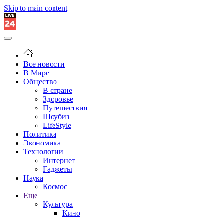
Skip to main content
Все новости
В Мире
Общество
В стране
Здоровье
Путешествия
Шоубиз
LifeStyle
Политика
Экономика
Технологии
Интернет
Гаджеты
Наука
Космос
Еще
Культура
Кино