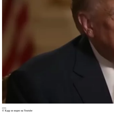
© Кадр из видео на Youtube