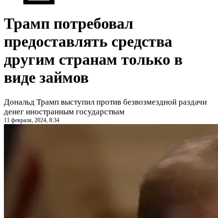
Трамп потребовал
предоставлять средства
другим странам только в
виде займов
Дональд Трамп выступил против безвозмездной раздачи
денег иностранным государствам
11 февраля, 2024, 8:34