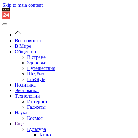
Skip to main content
Все новости
В Мире
Общество
В стране
Здоровье
Путешествия
Шоубиз
LifeStyle
Политика
Экономика
Технологии
Интернет
Гаджеты
Наука
Космос
Еще
Культура
Кино