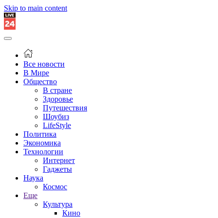
Skip to main content
Все новости
В Мире
Общество
В стране
Здоровье
Путешествия
Шоубиз
LifeStyle
Политика
Экономика
Технологии
Интернет
Гаджеты
Наука
Космос
Еще
Культура
Кино