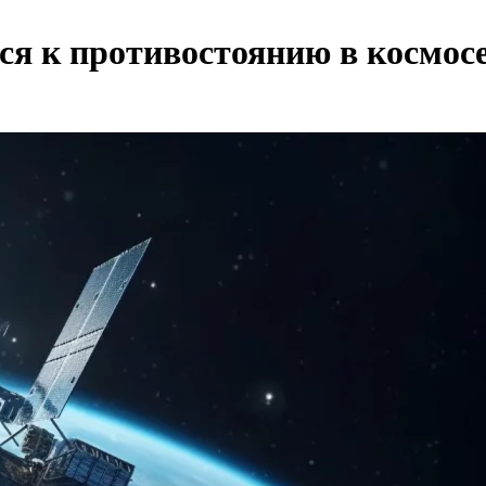
ся к противостоянию в космос