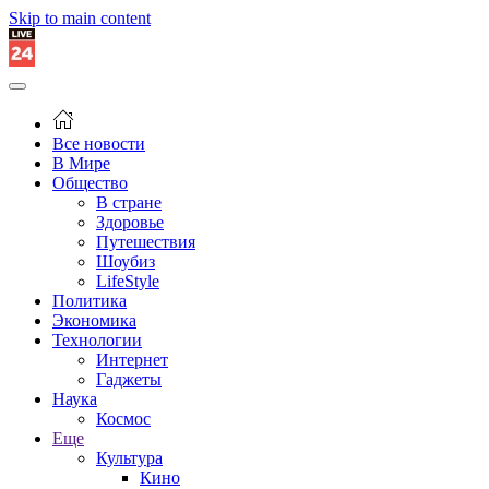
Skip to main content
Все новости
В Мире
Общество
В стране
Здоровье
Путешествия
Шоубиз
LifeStyle
Политика
Экономика
Технологии
Интернет
Гаджеты
Наука
Космос
Еще
Культура
Кино