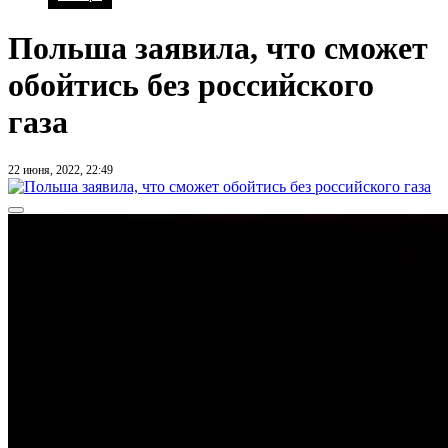
Польша заявила, что сможет
обойтись без российского
газа
22 июня, 2022, 22:49