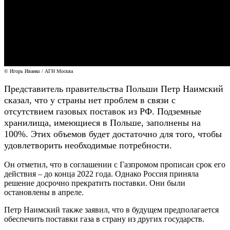
© Игорь Иванко / АГН Москва
Представитель правительства Польши Петр Наимский
сказал, что у страны нет проблем в связи с
отсутствием газовых поставок из РФ. Подземные
хранилища, имеющиеся в Польше, заполнены на
100%. Этих объемов будет достаточно для того, чтобы
удовлетворить необходимые потребности.
Он отметил, что в соглашении с Газпромом прописан срок его
действия – до конца 2022 года. Однако Россия приняла
решение досрочно прекратить поставки. Они были
остановлены в апреле.
Петр Наимский также заявил, что в будущем предполагается
обеспечить поставки газа в страну из других государств.