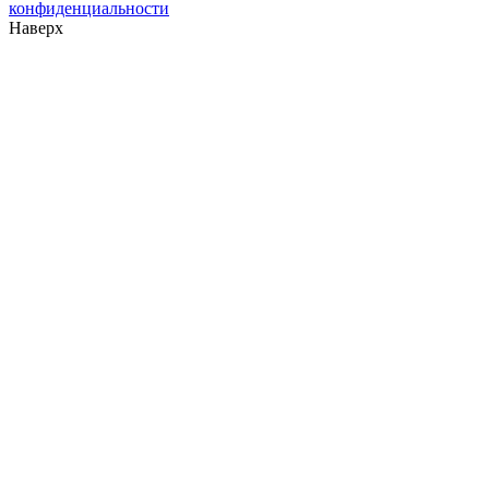
конфиденциальности
Наверх