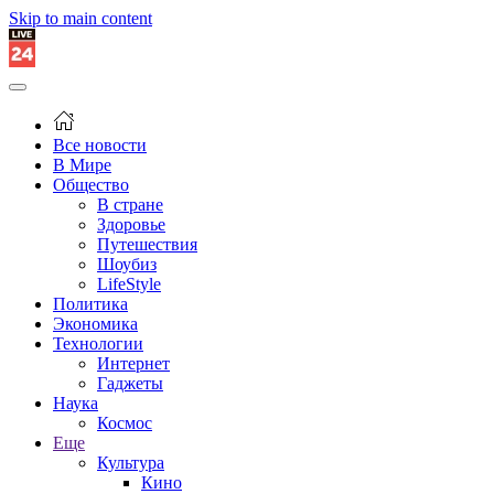
Skip to main content
Все новости
В Мире
Общество
В стране
Здоровье
Путешествия
Шоубиз
LifeStyle
Политика
Экономика
Технологии
Интернет
Гаджеты
Наука
Космос
Еще
Культура
Кино