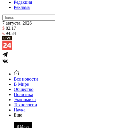
Редакция
Реклама
7 августа, 2026
$
82.17
€
94.84
Все новости
В Мире
Общество
Политика
Экономика
Технологии
Наука
Еще
В Мире