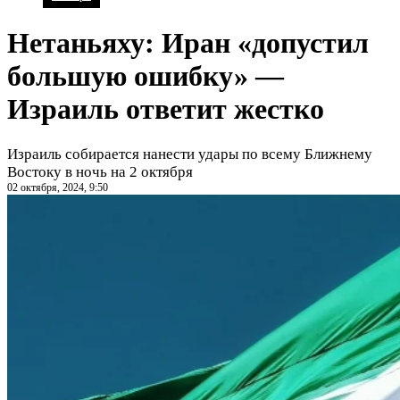
Нетаньяху: Иран «допустил
большую ошибку» —
Израиль ответит жестко
Израиль собирается нанести удары по всему Ближнему
Востоку в ночь на 2 октября
02 октября, 2024, 9:50