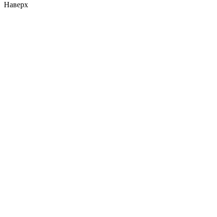
Наверх