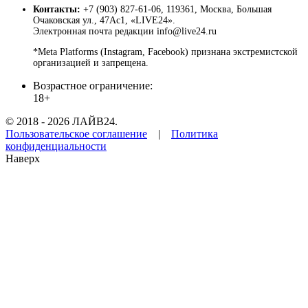
Контакты:
+7 (903) 827-61-06, 119361, Москва, Большая
Очаковская ул., 47Ас1, «LIVE24».
Электронная почта редакции info@live24.ru
*Meta Platforms (Instagram, Facebook) признана экстремистской
организацией и запрещена.
Возрастное ограничение:
18+
© 2018 - 2026 ЛАЙВ24.
Пользовательское соглашение
|
Политика
конфиденциальности
Наверх