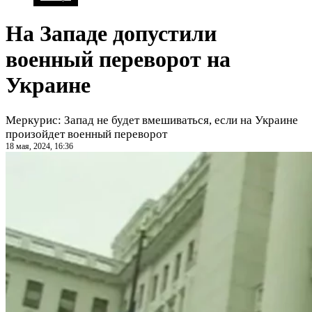
На Западе допустили
военный переворот на
Украине
Меркурис: Запад не будет вмешиваться, если на Украине
произойдет военный переворот
18 мая, 2024, 16:36