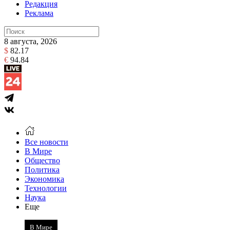
Редакция
Реклама
8 августа, 2026
$
82.17
€
94.84
Все новости
В Мире
Общество
Политика
Экономика
Технологии
Наука
Еще
В Мире