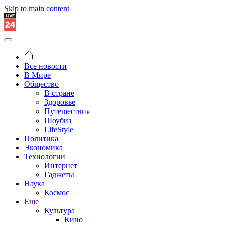
Skip to main content
Все новости
В Мире
Общество
В стране
Здоровье
Путешествия
Шоубиз
LifeStyle
Политика
Экономика
Технологии
Интернет
Гаджеты
Наука
Космос
Еще
Культура
Кино