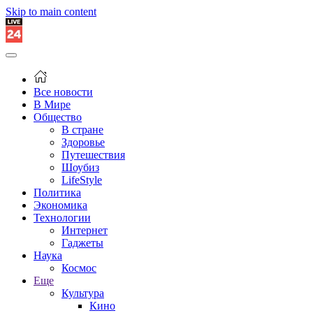
Skip to main content
Все новости
В Мире
Общество
В стране
Здоровье
Путешествия
Шоубиз
LifeStyle
Политика
Экономика
Технологии
Интернет
Гаджеты
Наука
Космос
Еще
Культура
Кино