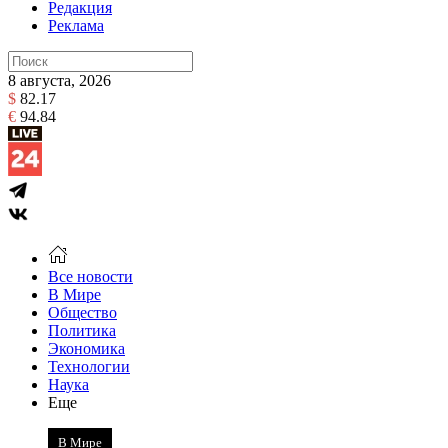
Редакция
Реклама
8 августа, 2026
$
82.17
€
94.84
Все новости
В Мире
Общество
Политика
Экономика
Технологии
Наука
Еще
В Мире