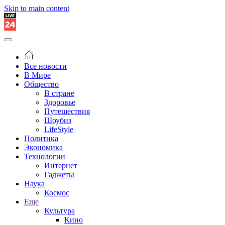
Skip to main content
Все новости
В Мире
Общество
В стране
Здоровье
Путешествия
Шоубиз
LifeStyle
Политика
Экономика
Технологии
Интернет
Гаджеты
Наука
Космос
Еще
Культура
Кино