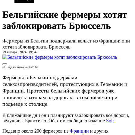
Бельгийские фермеры хотят
заблокировать Брюссель
Фермеры из Бельгии поддержали коллег из Франции: они
хотят заблокировать Брюссель
29 января, 2024, 19:34
© Кадр из видео на RuTube
Фермеры в Бельгии поддержали
сельхозпроизводителей, протестующих в Германии и
Франции. Протесты бельгийских фермеров уже
привели к заторам на дорогах, в том числе и при
подъезде к столице.
В ближайшие дни они планируют заблокировать все дороги,
ведущие к Брюсселю. Об этом сообщило издание
Soir
.
Недавно около 200 фермеров из
Франции
и других