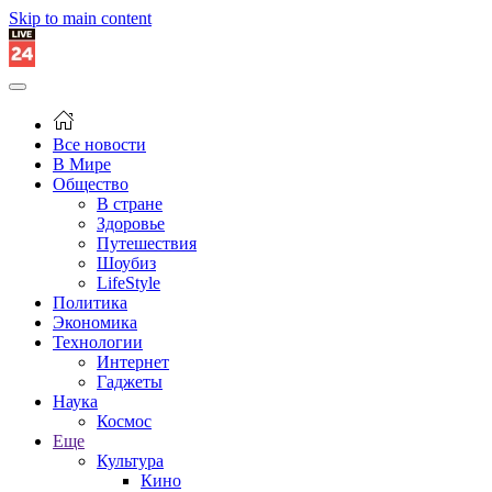
Skip to main content
Все новости
В Мире
Общество
В стране
Здоровье
Путешествия
Шоубиз
LifeStyle
Политика
Экономика
Технологии
Интернет
Гаджеты
Наука
Космос
Еще
Культура
Кино