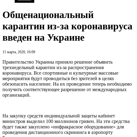
Общенациональный
карантин из-за коронавируса
введен на Украине
11 марта, 2020, 16:09
Правительство Украины приняло решение объявить
трехнедельный карантин из-за распространения
коронавируса. Все спортивные и культурные массовые
мероприятия будут проводиться без зрителей в целях
обезопасить население. На их проведение теперь необходимо
получить соответствующее разрешение от международных
организаций.
На закупку средств индивидуальной защиты кабинет
министров выделил 100 миллионов гривен. На эти средства
будет также закуплено «инфракрасное оборудование» для
проведения дистанционного скрининга в аэропорту