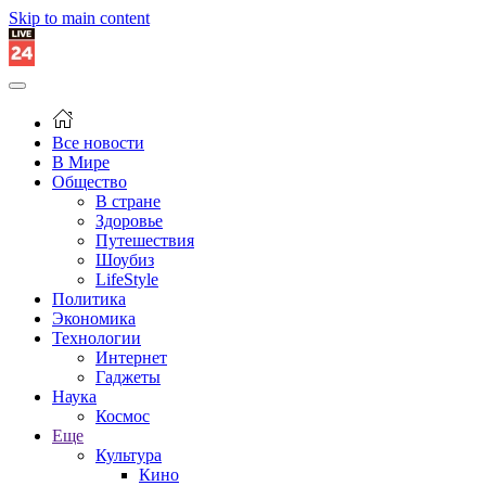
Skip to main content
Все новости
В Мире
Общество
В стране
Здоровье
Путешествия
Шоубиз
LifeStyle
Политика
Экономика
Технологии
Интернет
Гаджеты
Наука
Космос
Еще
Культура
Кино