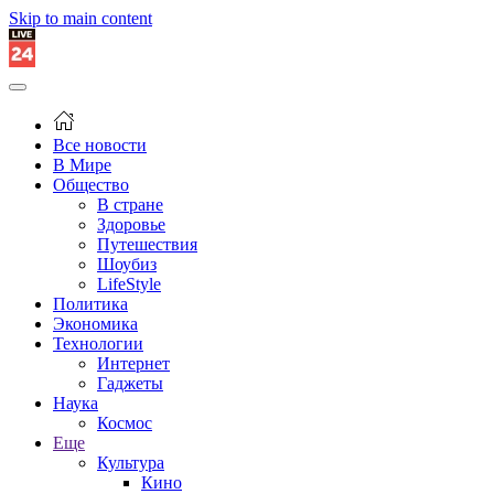
Skip to main content
Все новости
В Мире
Общество
В стране
Здоровье
Путешествия
Шоубиз
LifeStyle
Политика
Экономика
Технологии
Интернет
Гаджеты
Наука
Космос
Еще
Культура
Кино