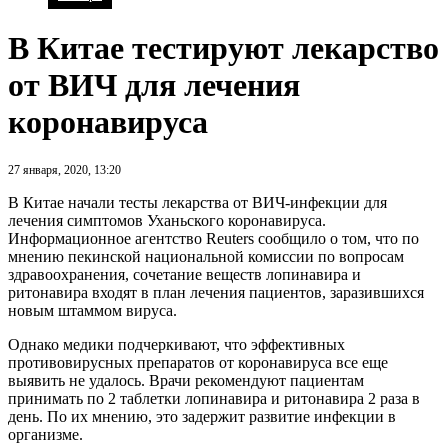
В Китае тестируют лекарство
от ВИЧ для лечения
коронавируса
27 января, 2020, 13:20
В Китае начали тесты лекарства от ВИЧ-инфекции для
лечения симптомов Уханьского коронавируса.
Информационное агентство Reuters сообщило о том, что по
мнению пекинской национальной комиссии по вопросам
здравоохранения, сочетание веществ лопинавира и
ритонавира входят в план лечения пациентов, заразившихся
новым штаммом вируса.
Однако медики подчеркивают, что эффективных
противовирусных препаратов от коронавируса все еще
выявить не удалось. Врачи рекомендуют пациентам
принимать по 2 таблетки лопинавира и ритонавира 2 раза в
день. По их мнению, это задержит развитие инфекции в
организме.