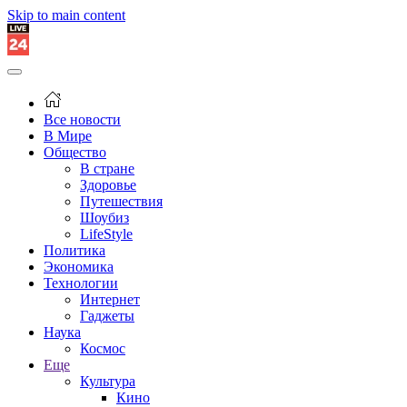
Skip to main content
Все новости
В Мире
Общество
В стране
Здоровье
Путешествия
Шоубиз
LifeStyle
Политика
Экономика
Технологии
Интернет
Гаджеты
Наука
Космос
Еще
Культура
Кино