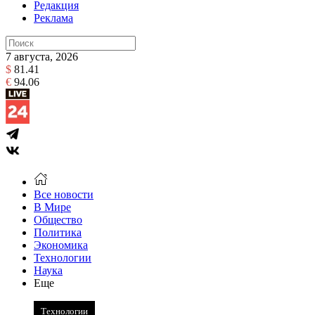
Редакция
Реклама
7 августа, 2026
$
81.41
€
94.06
Все новости
В Мире
Общество
Политика
Экономика
Технологии
Наука
Еще
Технологии