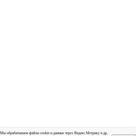
Мы обрабатываем файлы cookie и данные через Яндекс.Метрику и др,