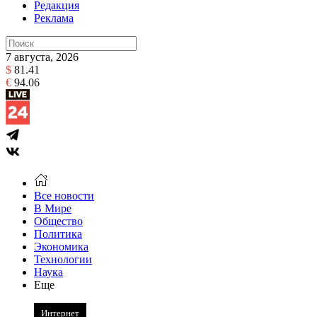
Редакция
Реклама
7 августа, 2026
$
81.41
€
94.06
Все новости
В Мире
Общество
Политика
Экономика
Технологии
Наука
Еще
Интернет