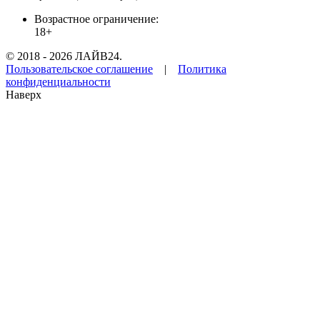
Возрастное ограничение:
18+
© 2018 - 2026 ЛАЙВ24.
Пользовательское соглашение
|
Политика
конфиденциальности
Наверх