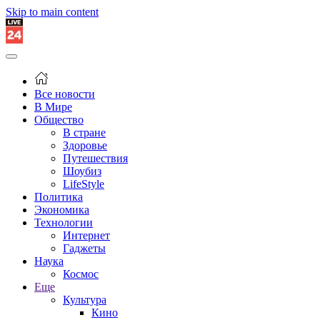
Skip to main content
Все новости
В Мире
Общество
В стране
Здоровье
Путешествия
Шоубиз
LifeStyle
Политика
Экономика
Технологии
Интернет
Гаджеты
Наука
Космос
Еще
Культура
Кино