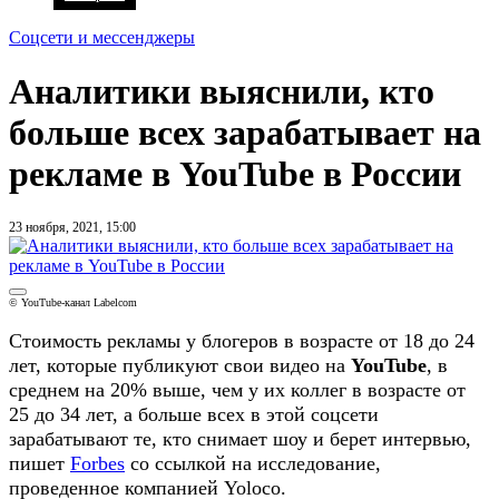
Соцсети и мессенджеры
Аналитики выяснили, кто
больше всех зарабатывает на
рекламе в YouTube в России
23 ноября, 2021, 15:00
© YouTube-канал Labelcom
Стоимость рекламы у блогеров в возрасте от 18 до 24
лет, которые публикуют свои видео на
YouTube
, в
среднем на 20% выше, чем у их коллег в возрасте от
25 до 34 лет, а больше всех в этой соцсети
зарабатывают те, кто снимает шоу и берет интервью,
пишет
Forbes
со ссылкой на исследование,
проведенное компанией Yoloco.