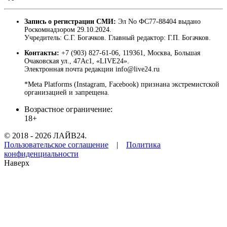
Запись о регистрации СМИ:
Эл No ФС77-88404 выдано
Роскомнадзором 29.10.2024.
Учредитель: С.Г. Богачков. Главный редактор: Г.П. Богачков.
Контакты:
+7 (903) 827-61-06, 119361, Москва, Большая
Очаковская ул., 47Ас1, «LIVE24».
Электронная почта редакции info@live24.ru
*Meta Platforms (Instagram, Facebook) признана экстремистской
организацией и запрещена.
Возрастное ограничение:
18+
© 2018 - 2026 ЛАЙВ24.
Пользовательское соглашение
|
Политика
конфиденциальности
Наверх