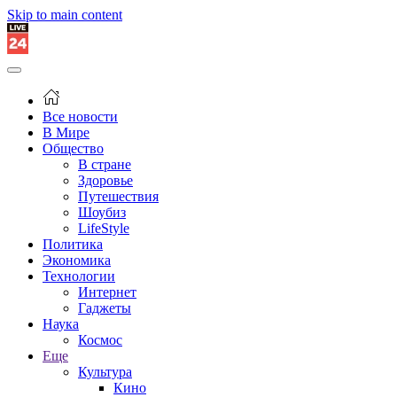
Skip to main content
Все новости
В Мире
Общество
В стране
Здоровье
Путешествия
Шоубиз
LifeStyle
Политика
Экономика
Технологии
Интернет
Гаджеты
Наука
Космос
Еще
Культура
Кино