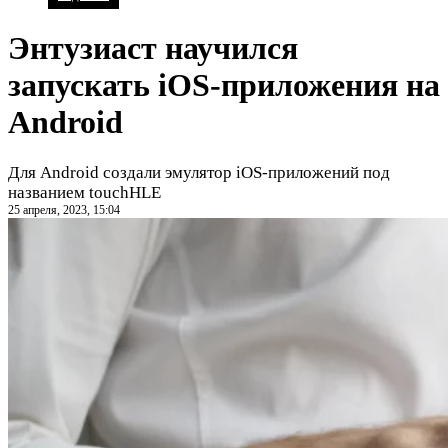
Энтузиаст научился
запускать iOS-приложения на
Android
Для Android создали эмулятор iOS-приложений под
названием touchHLE
25 апреля, 2023, 15:04