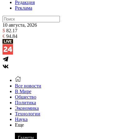
Редакция
Реклама
10 августа, 2026
$
82.17
€
94.84
Все новости
В Мире
Общество
Политика
Экономика
Технологии
Наука
Еще
Гаджеты