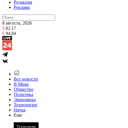
Редакция
Реклама
8 августа, 2026
$
82.17
€
94.84
Все новости
В Мире
Общество
Политика
Экономика
Технологии
Наука
Еще
Технологии