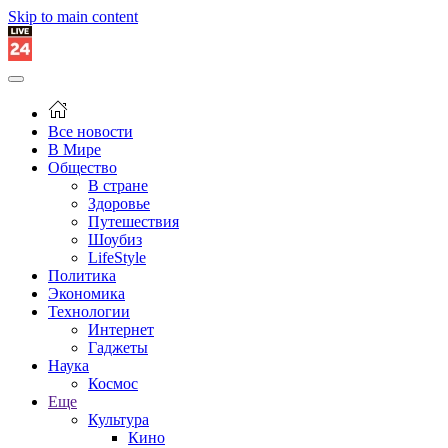
Skip to main content
Все новости
В Мире
Общество
В стране
Здоровье
Путешествия
Шоубиз
LifeStyle
Политика
Экономика
Технологии
Интернет
Гаджеты
Наука
Космос
Еще
Культура
Кино