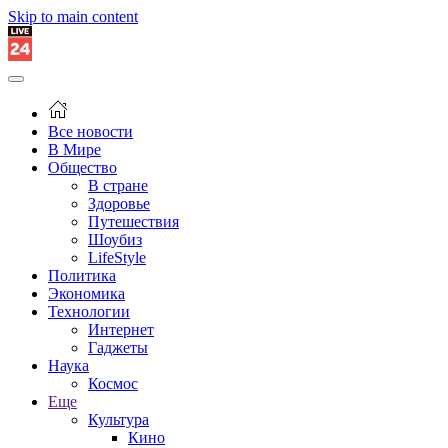
Skip to main content
Все новости
В Мире
Общество
В стране
Здоровье
Путешествия
Шоубиз
LifeStyle
Политика
Экономика
Технологии
Интернет
Гаджеты
Наука
Космос
Еще
Культура
Кино