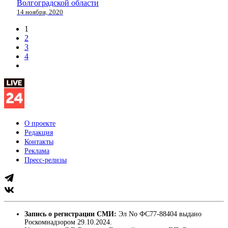
Волгоградской области
14 ноября, 2020
1
2
3
4
О проекте
Редакция
Контакты
Реклама
Пресс-релизы
Запись о регистрации СМИ:
Эл No ФС77-88404 выдано
Роскомнадзором 29.10.2024.