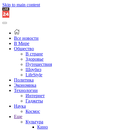
Skip to main content
Все новости
В Мире
Общество
В стране
Здоровье
Путешествия
Шоубиз
LifeStyle
Политика
Экономика
Технологии
Интернет
Гаджеты
Наука
Космос
Еще
Культура
Кино