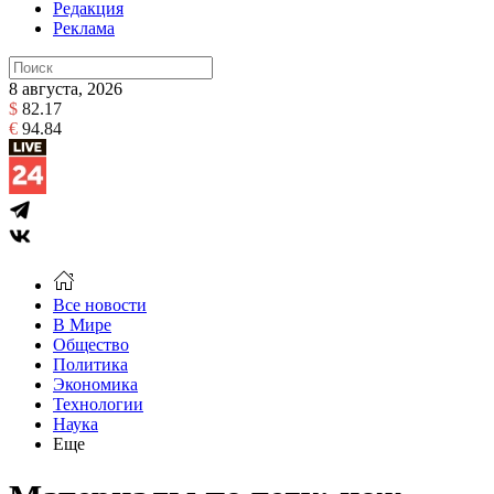
Редакция
Реклама
8 августа, 2026
$
82.17
€
94.84
Все новости
В Мире
Общество
Политика
Экономика
Технологии
Наука
Еще