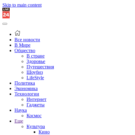
Skip to main content
Все новости
В Мире
Общество
В стране
Здоровье
Путешествия
Шоубиз
LifeStyle
Политика
Экономика
Технологии
Интернет
Гаджеты
Наука
Космос
Еще
Культура
Кино