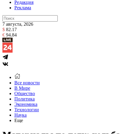
Редакция
Реклама
7 августа, 2026
$
82.17
€
94.84
Все новости
В Мире
Общество
Политика
Экономика
Технологии
Наука
Еще