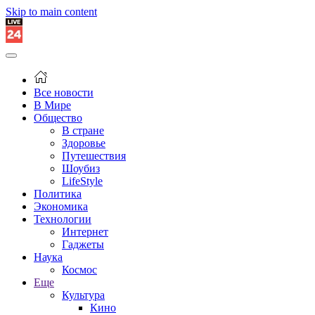
Skip to main content
Все новости
В Мире
Общество
В стране
Здоровье
Путешествия
Шоубиз
LifeStyle
Политика
Экономика
Технологии
Интернет
Гаджеты
Наука
Космос
Еще
Культура
Кино