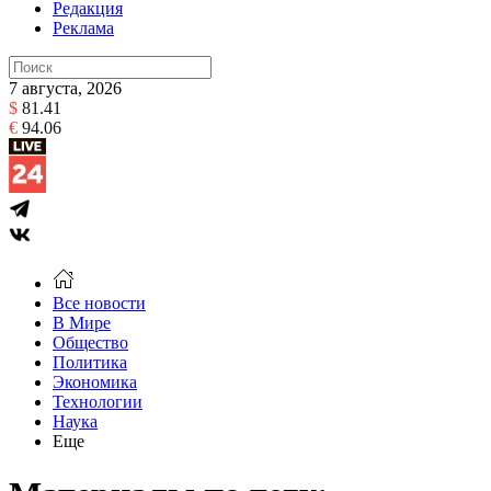
Редакция
Реклама
7 августа, 2026
$
81.41
€
94.06
Все новости
В Мире
Общество
Политика
Экономика
Технологии
Наука
Еще