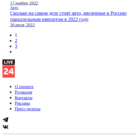
17 ноября, 2022
Авто
Сколько на самом деле стоят авто, ввезенные в Россию
параллельным импортом в 2022 году
26 июля, 2022
1
2
3
О проекте
Редакция
Контакты
Реклама
Пресс-релизы