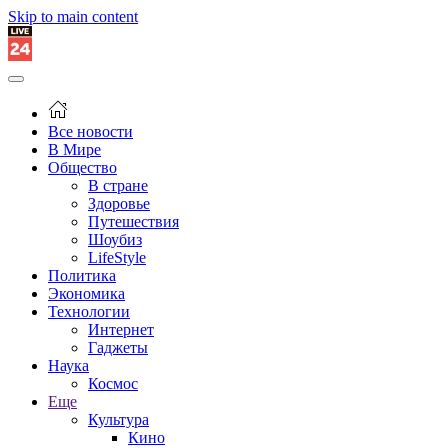
Skip to main content
Все новости
В Мире
Общество
В стране
Здоровье
Путешествия
Шоубиз
LifeStyle
Политика
Экономика
Технологии
Интернет
Гаджеты
Наука
Космос
Еще
Культура
Кино