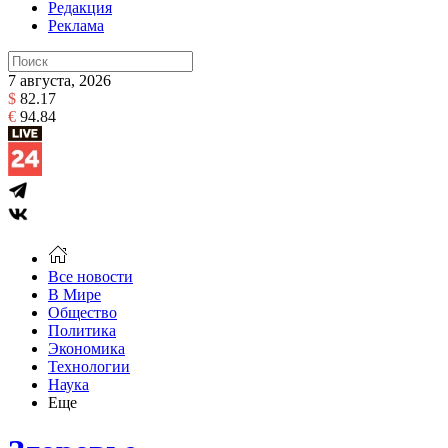
Редакция
Реклама
7 августа, 2026
$
82.17
€
94.84
Все новости
В Мире
Общество
Политика
Экономика
Технологии
Наука
Еще