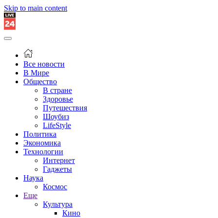
Skip to main content
Все новости
В Мире
Общество
В стране
Здоровье
Путешествия
Шоубиз
LifeStyle
Политика
Экономика
Технологии
Интернет
Гаджеты
Наука
Космос
Еще
Культура
Кино