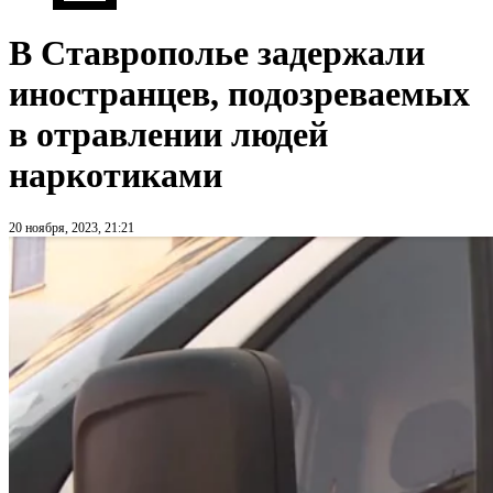
В Ставрополье задержали
иностранцев, подозреваемых
в отравлении людей
наркотиками
20 ноября, 2023, 21:21