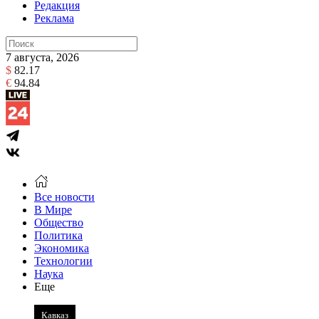
Редакция
Реклама
7 августа, 2026
$
82.17
€
94.84
Все новости
В Мире
Общество
Политика
Экономика
Технологии
Наука
Еще
Кавказ