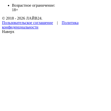
Возрастное ограничение:
18+
© 2018 - 2026 ЛАЙВ24.
Пользовательское соглашение
|
Политика
конфиденциальности
Наверх