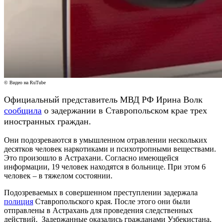
© Видео на RuTube
Официальный представитель МВД РФ Ирина Волк
сообщила
о задержании в Ставропольском крае трех
иностранных граждан.
Они подозреваются в умышленном отравлении нескольких
десятков человек наркотиками и психотропными веществами.
Это произошло в Астрахани. Согласно имеющейся
информации, 19 человек находятся в больнице. При этом 6
человек – в тяжелом состоянии.
Подозреваемых в совершенном преступлении задержала
полиция
Ставропольского края. После этого они были
отправлены в Астрахань для проведения следственных
действий. Задержанные оказались гражданами Узбекистана,