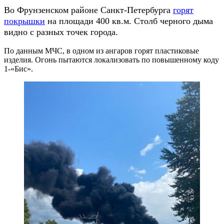
Во Фрунзенском районе Санкт-Петербурга
горят
покрышки
на площади 400 кв.м. Столб черного дыма
видно с разных точек города.
По данным МЧС, в одном из ангаров горят пластиковые
изделия. Огонь пытаются локализовать по повышенному коду
1-«Бис».