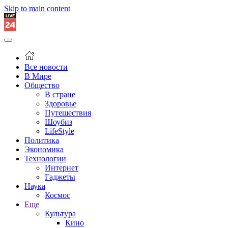
Skip to main content
Все новости
В Мире
Общество
В стране
Здоровье
Путешествия
Шоубиз
LifeStyle
Политика
Экономика
Технологии
Интернет
Гаджеты
Наука
Космос
Еще
Культура
Кино