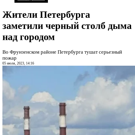
Жители Петербурга
заметили черный столб дыма
над городом
Во Фрунзенском районе Петербурга тушат серьезный
пожар
05 июля, 2023, 14:16