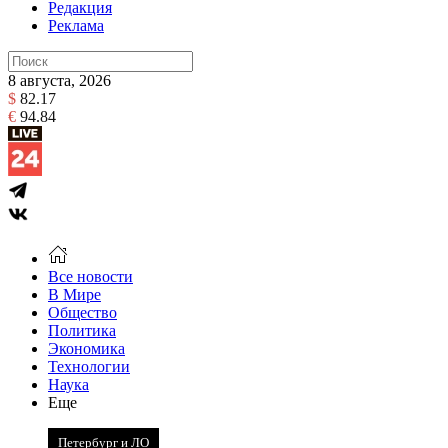
Редакция
Реклама
8 августа, 2026
$
82.17
€
94.84
Все новости
В Мире
Общество
Политика
Экономика
Технологии
Наука
Еще
Петербург и ЛО