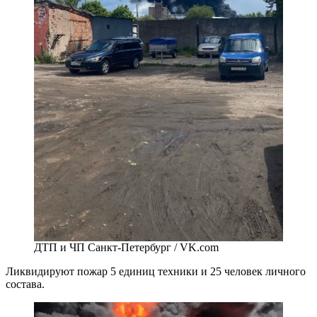
ДТП и ЧП Санкт-Петербург / VK.com
Ликвидируют пожар 5 единиц техники и 25 человек личного
состава.