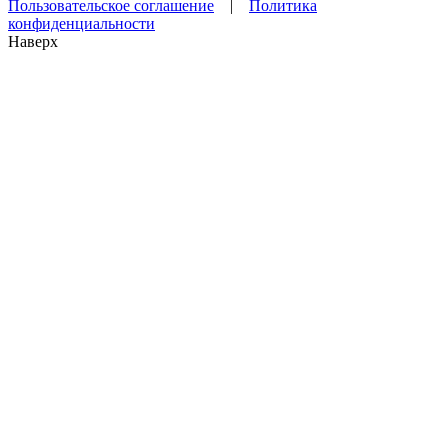
Пользовательское соглашение
|
Политика
конфиденциальности
Наверх