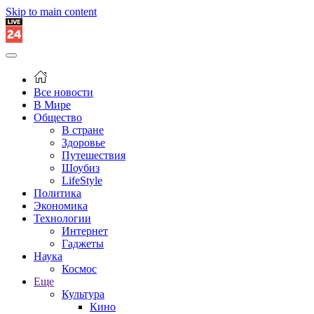
Skip to main content
Все новости
В Мире
Общество
В стране
Здоровье
Путешествия
Шоубиз
LifeStyle
Политика
Экономика
Технологии
Интернет
Гаджеты
Наука
Космос
Еще
Культура
Кино