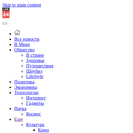
Skip to main content
Все новости
В Мире
Общество
В стране
Здоровье
Путешествия
Шоубиз
LifeStyle
Политика
Экономика
Технологии
Интернет
Гаджеты
Наука
Космос
Еще
Культура
Кино