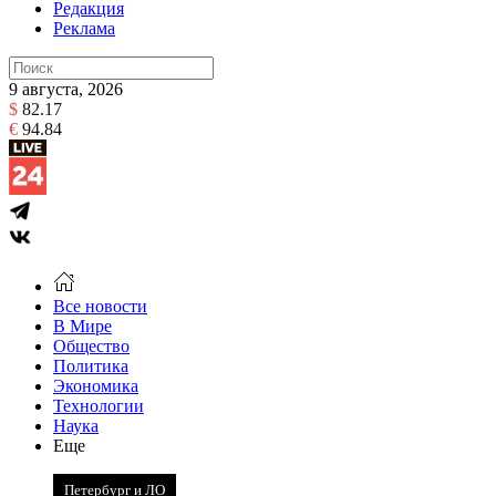
Редакция
Реклама
9 августа, 2026
$
82.17
€
94.84
Все новости
В Мире
Общество
Политика
Экономика
Технологии
Наука
Еще
Петербург и ЛО