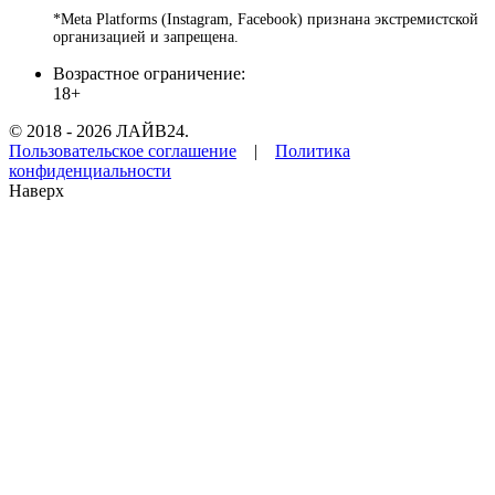
*Meta Platforms (Instagram, Facebook) признана экстремистской
организацией и запрещена.
Возрастное ограничение:
18+
© 2018 - 2026 ЛАЙВ24.
Пользовательское соглашение
|
Политика
конфиденциальности
Наверх