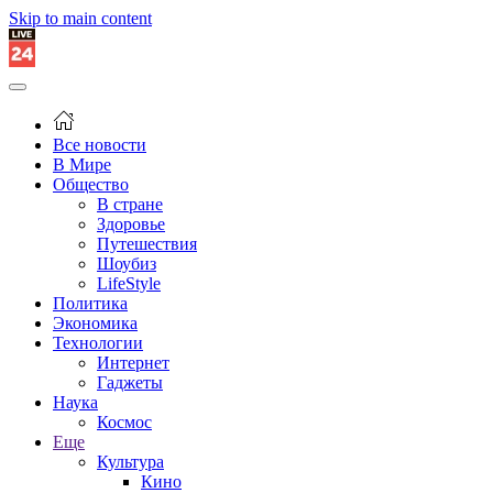
Skip to main content
Все новости
В Мире
Общество
В стране
Здоровье
Путешествия
Шоубиз
LifeStyle
Политика
Экономика
Технологии
Интернет
Гаджеты
Наука
Космос
Еще
Культура
Кино