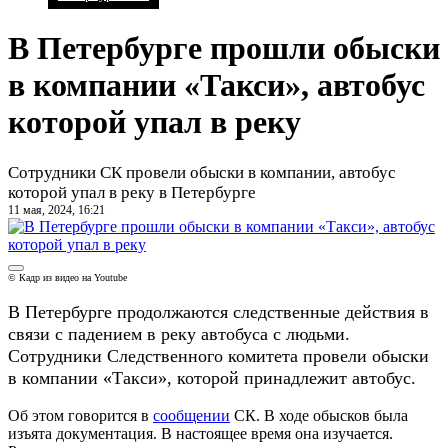
В Петербурге прошли обыски
в компании «Такси», автобус
которой упал в реку
Сотрудники СК провели обыски в компании, автобус
которой упал в реку в Петербурге
11 мая, 2024, 16:21
© Кадр из видео на Youtube
В Петербурге продолжаются следственные действия в
связи с падением в реку автобуса с людьми.
Сотрудники Следственного комитета провели обыски
в компании «Такси», которой принадлежит автобус.
Об этом говорится в
сообщении
СК. В ходе обысков была
изъята документация. В настоящее время она изучается.