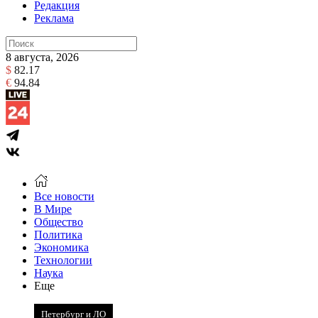
Редакция
Реклама
8 августа, 2026
$
82.17
€
94.84
Все новости
В Мире
Общество
Политика
Экономика
Технологии
Наука
Еще
Петербург и ЛО