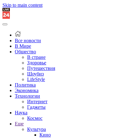
Skip to main content
Все новости
В Мире
Общество
В стране
Здоровье
Путешествия
Шоубиз
LifeStyle
Политика
Экономика
Технологии
Интернет
Гаджеты
Наука
Космос
Еще
Культура
Кино