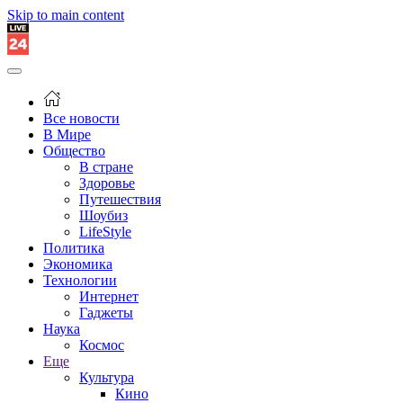
Skip to main content
Все новости
В Мире
Общество
В стране
Здоровье
Путешествия
Шоубиз
LifeStyle
Политика
Экономика
Технологии
Интернет
Гаджеты
Наука
Космос
Еще
Культура
Кино