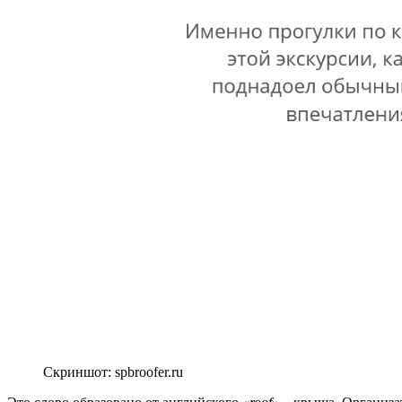
Скриншот: spbroofer.ru