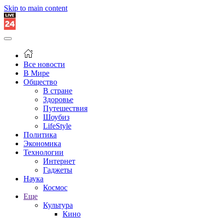
Skip to main content
Все новости
В Мире
Общество
В стране
Здоровье
Путешествия
Шоубиз
LifeStyle
Политика
Экономика
Технологии
Интернет
Гаджеты
Наука
Космос
Еще
Культура
Кино