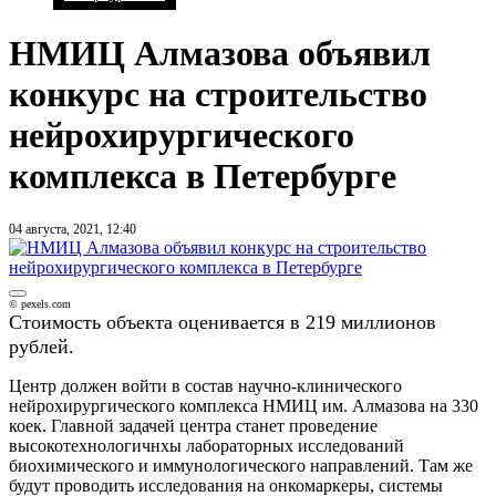
НМИЦ Алмазова объявил
конкурс на строительство
нейрохирургического
комплекса в Петербурге
04 августа, 2021, 12:40
© pexels.com
Стоимость объекта оценивается в 219 миллионов
рублей.
Центр должен войти в состав научно-клинического
нейрохирургического комплекса НМИЦ им. Алмазова на 330
коек. Главной задачей центра станет проведение
высокотехнологичнхы лабораторных исследований
биохимического и иммунологического направлений. Там же
будут проводить исследования на онкомаркеры, системы