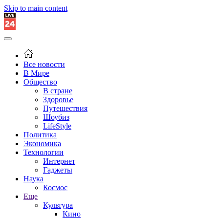
Skip to main content
Все новости
В Мире
Общество
В стране
Здоровье
Путешествия
Шоубиз
LifeStyle
Политика
Экономика
Технологии
Интернет
Гаджеты
Наука
Космос
Еще
Культура
Кино