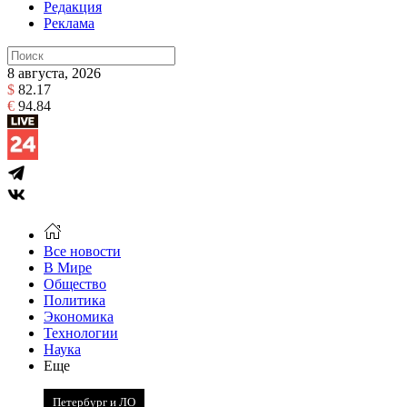
Редакция
Реклама
8 августа, 2026
$
82.17
€
94.84
Все новости
В Мире
Общество
Политика
Экономика
Технологии
Наука
Еще
Петербург и ЛО